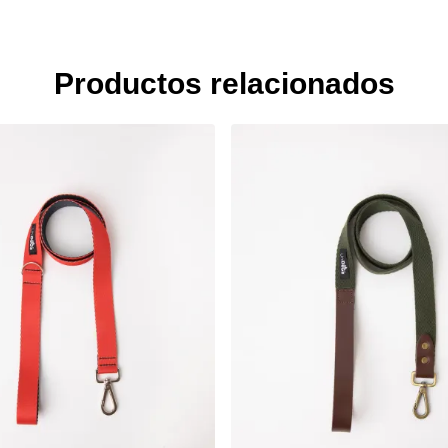
Productos relacionados