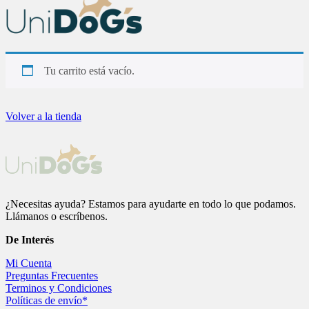
Tu carrito está vacío.
Volver a la tienda
¿Necesitas ayuda? Estamos para ayudarte en todo lo que podamos.
Llámanos o escríbenos.
De
Interés
Mi Cuenta
Preguntas Frecuentes
Terminos y Condiciones
Políticas de envío*