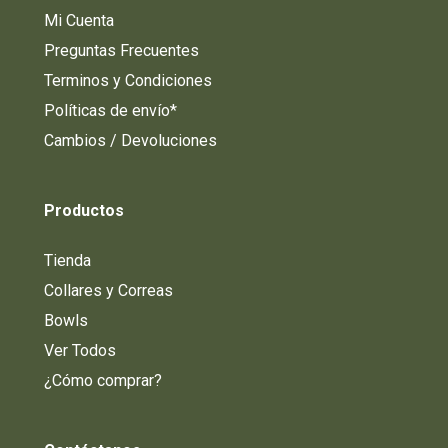
Mi Cuenta
Preguntas Frecuentes
Terminos y Condiciones
Políticas de envío*
Cambios / Devoluciones
Productos
Tienda
Collares y Correas
Bowls
Ver Todos
¿Cómo comprar?