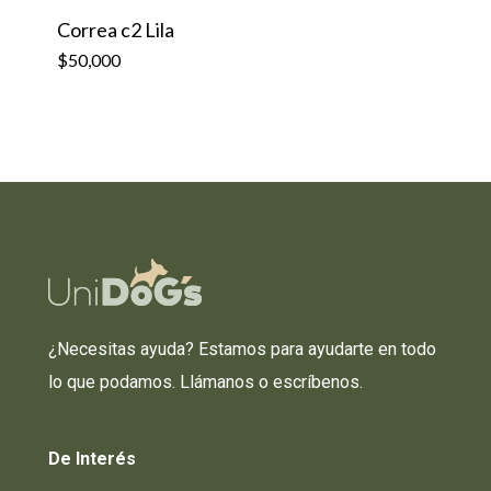
Correa c2 Lila
$
50,000
¿Necesitas ayuda? Estamos para ayudarte en todo
lo que podamos. Llámanos o escríbenos.
De
Interés