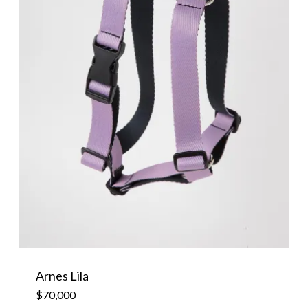
Arnes Lila
$
70,000