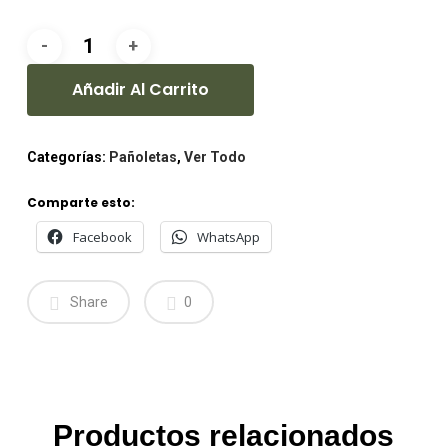
Añadir Al Carrito
Categorías:
Pañoletas
,
Ver Todo
Comparte esto:
Facebook
WhatsApp
Share
0
Productos relacionados