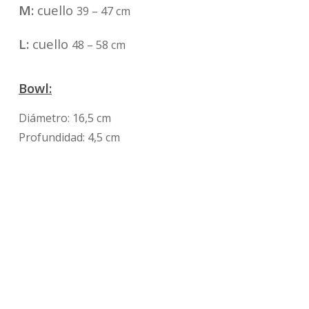
M:
cuello
39 – 47 cm
L:
cuello
48 – 58 cm
Bowl:
Diámetro: 16,5 cm
Profundidad: 4,5 cm