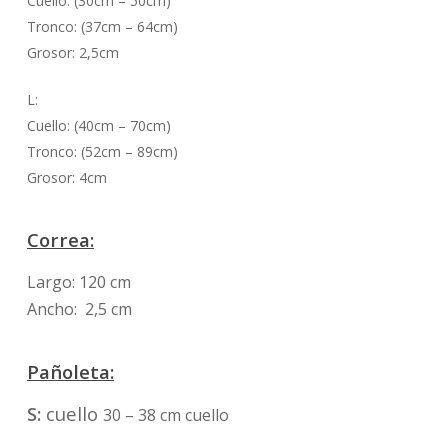
Cuello: (30cm – 50cm)
Tronco: (37cm – 64cm)
Grosor: 2,5cm
L:
Cuello: (40cm – 70cm)
Tronco: (52cm – 89cm)
Grosor: 4cm
Correa:
Largo: 120 cm
Ancho: 2,5 cm
Pañoleta:
S:
cuello
30 – 38 cm cuello