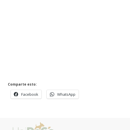
Comparte esto:
Facebook
WhatsApp