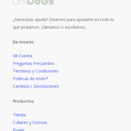
¿Necesitas ayuda? Estamos para ayudarte en todo lo
que podamos. Llámanos o escríbenos.
De
Interés
Mi Cuenta
Preguntas Frecuentes
Terminos y Condiciones
Políticas de envío*
Cambios / Devoluciones
Productos
Tienda
Collares y Correas
Bowls