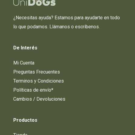
¿Necesitas ayuda? Estamos para ayudarte en todo
lo que podamos. Llámanos o escríbenos.
De
Interés
Mi Cuenta
Preguntas Frecuentes
Terminos y Condiciones
Políticas de envío*
Cambios / Devoluciones
Productos