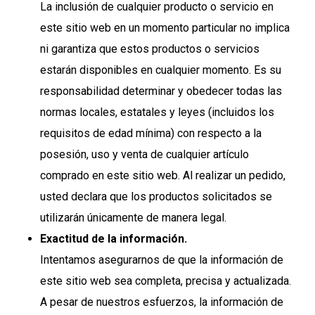
La inclusión de cualquier producto o servicio en
este sitio web en un momento particular no implica
ni garantiza que estos productos o servicios
estarán disponibles en cualquier momento. Es su
responsabilidad determinar y obedecer todas las
normas locales, estatales y leyes (incluidos los
requisitos de edad mínima) con respecto a la
posesión, uso y venta de cualquier artículo
comprado en este sitio web. Al realizar un pedido,
usted declara que los productos solicitados se
utilizarán únicamente de manera legal.
Exactitud de la información.
Intentamos asegurarnos de que la información de
este sitio web sea completa, precisa y actualizada.
A pesar de nuestros esfuerzos, la información de