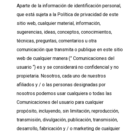
Aparte de la información de identificación personal,
que está sujeta a la Política de privacidad de este
sitio web, cualquier material, información,
sugerencias, ideas, conceptos, conocimientos,
técnicas, preguntas, comentarios u otra
comunicación que transmita o publique en este sitio
web de cualquier manera (” Comunicaciones del
usuario “) es y se considerará no confidencial y no
propietaria. Nosotros, cada uno de nuestros
afiliados y / o las personas designadas por
nosotros podemos usar cualquiera o todas las
Comunicaciones del usuario para cualquier
propósito, incluyendo, sin limitación, reproducción,
transmisión, divulgación, publicación, transmisión,
desarrollo, fabricación y / o marketing de cualquier