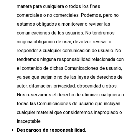
manera para cualquiera o todos los fines
comerciales o no comerciales. Podemos, pero no
estamos obligados a monitorear o revisar las
comunicaciones de los usuarios. No tendremos
ninguna obligación de usar, devolver, revisar, o
responder a cualquier comunicación de usuario. No
tendremos ninguna responsabilidad relacionada con
el contenido de dichas Comunicaciones de usuario,
ya sea que surjan o no de las leyes de derechos de
autor, difamación, privacidad, obscenidad u otros.
Nos reservamos el derecho de eliminar cualquiera o
todas las Comunicaciones de usuario que incluyan
cualquier material que consideremos inapropiado o
inaceptable.
Descargos de responsabilidad.