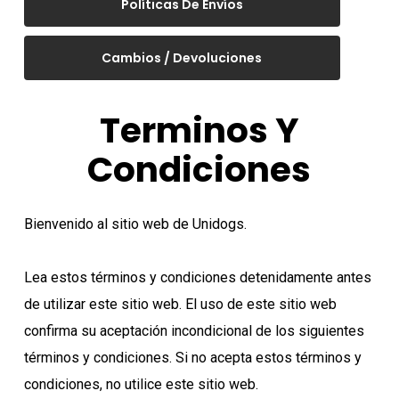
Políticas De Envíos
Cambios / Devoluciones
Terminos Y
Condiciones
Bienvenido al sitio web de Unidogs.
Lea estos términos y condiciones detenidamente antes
de utilizar este sitio web. El uso de este sitio web
confirma su aceptación incondicional de los siguientes
términos y condiciones. Si no acepta estos términos y
condiciones, no utilice este sitio web.