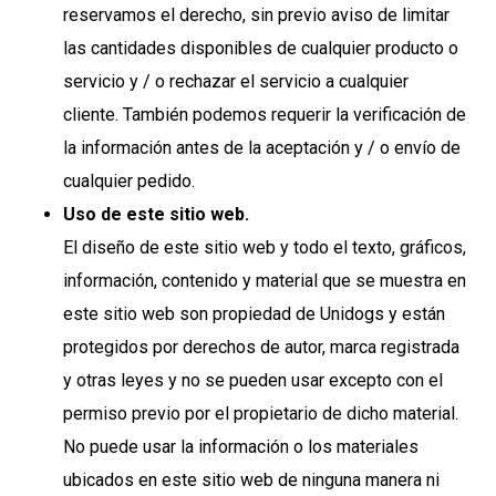
reservamos el derecho, sin previo aviso de limitar
las cantidades disponibles de cualquier producto o
servicio y / o rechazar el servicio a cualquier
cliente. También podemos requerir la verificación de
la información antes de la aceptación y / o envío de
cualquier pedido.
Uso de este sitio web.
El diseño de este sitio web y todo el texto, gráficos,
información, contenido y material que se muestra en
este sitio web son propiedad de Unidogs y están
protegidos por derechos de autor, marca registrada
y otras leyes y no se pueden usar excepto con el
permiso previo por el propietario de dicho material.
No puede usar la información o los materiales
ubicados en este sitio web de ninguna manera ni