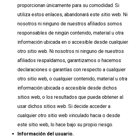
proporcionan únicamente para su comodidad. Si
utiliza estos enlaces, abandonará este sitio web. Ni
nosotros ni ninguno de nuestros afiliados somos
responsables de ningún contenido, material u otra
información ubicada en o accesible desde cualquier
otro sitio web. Ni nosotros ni ninguno de nuestros
afiliados respaldamos, garantizamos o hacemos
declaraciones o garantías con respecto a cualquier
otro sitio web, o cualquier contenido, material u otra
información ubicada o accesible desde dichos
sitios web, o los resultados que pueda obtener al
usar dichos sitios web. Si decide acceder a
cualquier otro sitio web vinculado hacia o desde
este sitio web, lo hace bajo su propio riesgo.
Información del usuario.