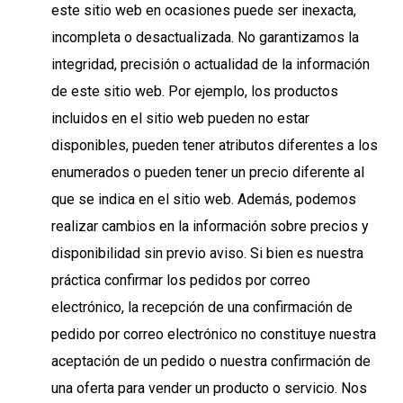
este sitio web en ocasiones puede ser inexacta,
incompleta o desactualizada. No garantizamos la
integridad, precisión o actualidad de la información
de este sitio web. Por ejemplo, los productos
incluidos en el sitio web pueden no estar
disponibles, pueden tener atributos diferentes a los
enumerados o pueden tener un precio diferente al
que se indica en el sitio web. Además, podemos
realizar cambios en la información sobre precios y
disponibilidad sin previo aviso. Si bien es nuestra
práctica confirmar los pedidos por correo
electrónico, la recepción de una confirmación de
pedido por correo electrónico no constituye nuestra
aceptación de un pedido o nuestra confirmación de
una oferta para vender un producto o servicio. Nos