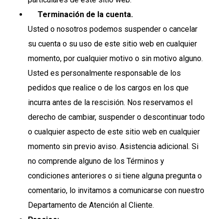
Terminación de la cuenta.
Usted o nosotros podemos suspender o cancelar
su cuenta o su uso de este sitio web en cualquier
momento, por cualquier motivo o sin motivo alguno.
Usted es personalmente responsable de los
pedidos que realice o de los cargos en los que
incurra antes de la rescisión. Nos reservamos el
derecho de cambiar, suspender o descontinuar todo
o cualquier aspecto de este sitio web en cualquier
momento sin previo aviso. Asistencia adicional. Si
no comprende alguno de los Términos y
condiciones anteriores o si tiene alguna pregunta o
comentario, lo invitamos a comunicarse con nuestro
Departamento de Atención al Cliente.