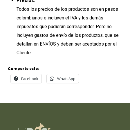
Precios:
Todos los precios de los productos son en pesos
colombianos e incluyen el IVA y los demás
impuestos que pudieran corresponder. Pero no
incluyen gastos de envío de los productos, que se
detallan en ENVÍOS y deben ser aceptados por el
Cliente.
Comparte esto:
Facebook
WhatsApp