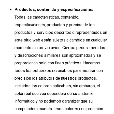
Productos, contenido y especificaciones.
Todas las características, contenido,
especificaciones, productos y precios de los
productos y servicios descritos o representados en
este sitio web están sujetos a cambios en cualquier
momento sin previo aviso. Ciertos pesos, medidas
y descripciones similares son aproximados y se
proporcionan solo con fines prácticos. Hacemos
todos los esfuerzos razonables para mostrar con
precisión los atributos de nuestros productos,
incluidos los colores aplicables; sin embargo, el
color real que vea dependerá de su sistema
informático y no podemos garantizar que su
computadora muestre esos colores con precisión.