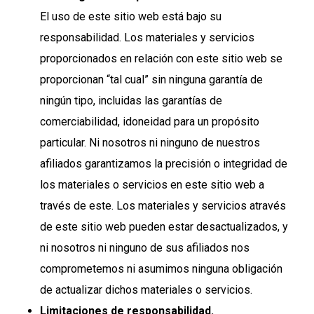
El uso de este sitio web está bajo su
responsabilidad. Los materiales y servicios
proporcionados en relación con este sitio web se
proporcionan “tal cual” sin ninguna garantía de
ningún tipo, incluidas las garantías de
comerciabilidad, idoneidad para un propósito
particular. Ni nosotros ni ninguno de nuestros
afiliados garantizamos la precisión o integridad de
los materiales o servicios en este sitio web a
través de este. Los materiales y servicios através
de este sitio web pueden estar desactualizados, y
ni nosotros ni ninguno de sus afiliados nos
comprometemos ni asumimos ninguna obligación
de actualizar dichos materiales o servicios.
Limitaciones de responsabilidad.