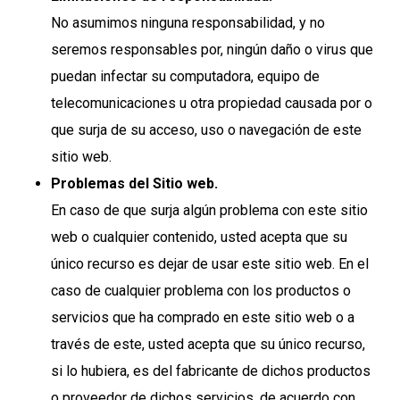
No asumimos ninguna responsabilidad, y no
seremos responsables por, ningún daño o virus que
puedan infectar su computadora, equipo de
telecomunicaciones u otra propiedad causada por o
que surja de su acceso, uso o navegación de este
sitio web.
Problemas del Sitio web.
En caso de que surja algún problema con este sitio
web o cualquier contenido, usted acepta que su
único recurso es dejar de usar este sitio web. En el
caso de cualquier problema con los productos o
servicios que ha comprado en este sitio web o a
través de este, usted acepta que su único recurso,
si lo hubiera, es del fabricante de dichos productos
o proveedor de dichos servicios, de acuerdo con