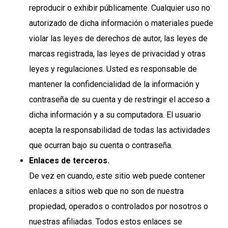
reproducir o exhibir públicamente. Cualquier uso no
autorizado de dicha información o materiales puede
violar las leyes de derechos de autor, las leyes de
marcas registrada, las leyes de privacidad y otras
leyes y regulaciones. Usted es responsable de
mantener la confidencialidad de la información y
contraseña de su cuenta y de restringir el acceso a
dicha información y a su computadora. El usuario
acepta la responsabilidad de todas las actividades
que ocurran bajo su cuenta o contraseña.
Enlaces de terceros.
De vez en cuando, este sitio web puede contener
enlaces a sitios web que no son de nuestra
propiedad, operados o controlados por nosotros o
nuestras afiliadas. Todos estos enlaces se