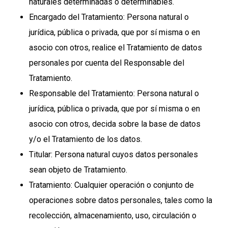
naturales determinadas o determinables.
Encargado del Tratamiento: Persona natural o
jurídica, pública o privada, que por sí misma o en
asocio con otros, realice el Tratamiento de datos
personales por cuenta del Responsable del
Tratamiento.
Responsable del Tratamiento: Persona natural o
jurídica, pública o privada, que por sí misma o en
asocio con otros, decida sobre la base de datos
y/o el Tratamiento de los datos.
Titular: Persona natural cuyos datos personales
sean objeto de Tratamiento.
Tratamiento: Cualquier operación o conjunto de
operaciones sobre datos personales, tales como la
recolección, almacenamiento, uso, circulación o