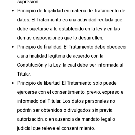
supresión.
Principio de legalidad en materia de Tratamiento de
datos: El Tratamiento es una actividad reglada que
debe sujetarse a lo establecido en la ley y en las
demás disposiciones que lo desarrollen.
Principio de finalidad: El Tratamiento debe obedecer
a una finalidad legítima de acuerdo con la
Constitución y la Ley, la cual debe ser informada al
Titular.
Principio de libertad: El Tratamiento sólo puede
ejercerse con el consentimiento, previo, expreso e
informado del Titular. Los datos personales no
podrán ser obtenidos o divulgados sin previa
autorización, o en ausencia de mandato legal o
judicial que releve el consentimiento.