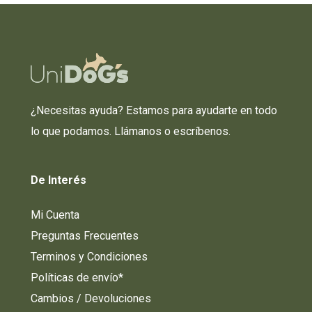
¿Necesitas ayuda? Estamos para ayudarte en todo
lo que podamos. Llámanos o escríbenos.
De
Interés
Mi Cuenta
Preguntas Frecuentes
Terminos y Condiciones
Políticas de envío*
Cambios / Devoluciones