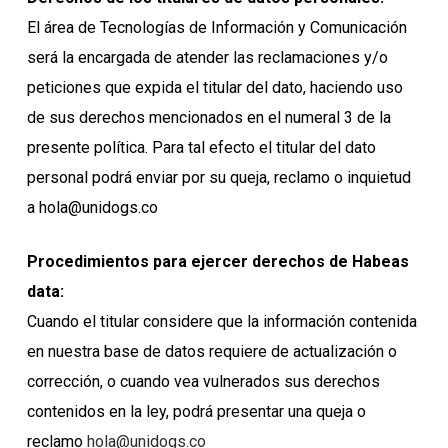
El área de Tecnologías de Información y Comunicación
será la encargada de atender las reclamaciones y/o
peticiones que expida el titular del dato, haciendo uso
de sus derechos mencionados en el numeral 3 de la
presente política. Para tal efecto el titular del dato
personal podrá enviar por su queja, reclamo o inquietud
a hola@unidogs.co
Procedimientos para ejercer derechos de Habeas
data:
Cuando el titular considere que la información contenida
en nuestra base de datos requiere de actualización o
corrección, o cuando vea vulnerados sus derechos
contenidos en la ley, podrá presentar una queja o
reclamo
hola@unidogs.co