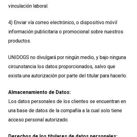
vinculación laboral.
4) Enviar vía correo electrónico, o dispositivo móvil
información publicitaria o promocional sobre nuestros
productos.
UNIDOGS no divulgará por ningún medio, y bajo ninguna
circunstancia los datos proporcionados, salvo que
exista una autorización por parte del titular para hacerlo.
Almacenamiento de Datos:
Los datos personales de los clientes se encuentran en
una base de datos de la compañía a la cual solo tiene
acceso personal autorizado.
Derechos de los titulares de datos personales: