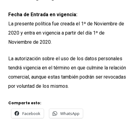
Fecha de Entrada en vigencia:
La presente política fue creada el 1º de Noviembre de
2020 y entra en vigencia a partir del día 1º de
Noviembre de 2020.
La autorización sobre el uso de los datos personales
tendrá vigencia en el término en que culmine la relación
comercial, aunque estas también podrán ser revocadas
por voluntad de los mismos.
Comparte esto:
Facebook
WhatsApp