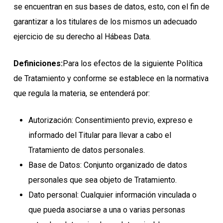
se encuentran en sus bases de datos, esto, con el fin de
garantizar a los titulares de los mismos un adecuado
ejercicio de su derecho al Hábeas Data.
Definiciones:
Para los efectos de la siguiente Política
de Tratamiento y conforme se establece en la normativa
que regula la materia, se entenderá por:
Autorización: Consentimiento previo, expreso e
informado del Titular para llevar a cabo el
Tratamiento de datos personales.
Base de Datos: Conjunto organizado de datos
personales que sea objeto de Tratamiento.
Dato personal: Cualquier información vinculada o
que pueda asociarse a una o varias personas