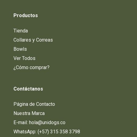
Productos
Tienda
Collares y Correas
Bowls
Ver Todos
¿Cómo comprar?
Contáctanos
Página de Contacto
Nuestra Marca
E-mail: hola@unidogs.co
WhatsApp: (+57) 315 358 3798