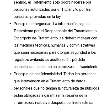
sentido, el Tratamiento sólo podrá hacerse por
personas autorizadas por el Titular y/o por las
personas previstas en la ley.
Principio de seguridad: La información sujeta a
Tratamiento por el Responsable del Tratamiento o
Encargado del Tratamiento, se deberá manejar con
las medidas técnicas, humanas y administrativas
que sean necesarias para otorgar seguridad a los
registros evitando su adulteración, pérdida,
consulta, uso o acceso no autorizado o fraudulento.
Principio de confidencialidad: Todas las personas
que intervengan en el Tratamiento de datos
personales que no tengan la naturaleza de públicos
están obligadas a garantizar la reserva de la
información, inclusive después de finalizada su