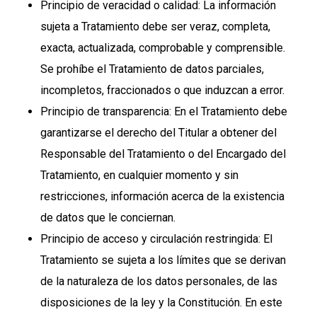
Principio de veracidad o calidad: La información
sujeta a Tratamiento debe ser veraz, completa,
exacta, actualizada, comprobable y comprensible.
Se prohíbe el Tratamiento de datos parciales,
incompletos, fraccionados o que induzcan a error.
Principio de transparencia: En el Tratamiento debe
garantizarse el derecho del Titular a obtener del
Responsable del Tratamiento o del Encargado del
Tratamiento, en cualquier momento y sin
restricciones, información acerca de la existencia
de datos que le conciernan.
Principio de acceso y circulación restringida: El
Tratamiento se sujeta a los límites que se derivan
de la naturaleza de los datos personales, de las
disposiciones de la ley y la Constitución. En este