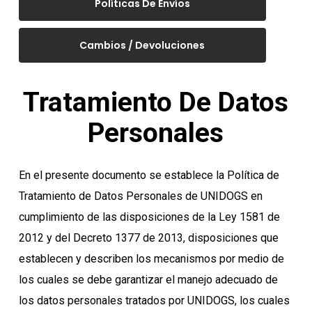
Políticas De Envíos
Cambios / Devoluciones
Tratamiento De Datos
Personales
En el presente documento se establece la Política de
Tratamiento de Datos Personales de UNIDOGS en
cumplimiento de las disposiciones de la Ley 1581 de
2012 y del Decreto 1377 de 2013, disposiciones que
establecen y describen los mecanismos por medio de
los cuales se debe garantizar el manejo adecuado de
los datos personales tratados por UNIDOGS, los cuales