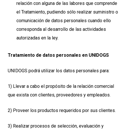
relación con alguna de las labores que comprende
el Tratamiento, pudiendo sólo realizar suministro o
comunicación de datos personales cuando ello
corresponda al desarrollo de las actividades
autorizadas en la ley.
Tratamiento de datos personales en UNIDOGS
UNIDOGS podrá utilizar los datos personales para:
1) Llevar a cabo el propósito de la relación comercial
que exista con clientes, proveedores y empleados.
2) Proveer los productos requeridos por sus clientes.
3) Realizar procesos de selección, evaluación y