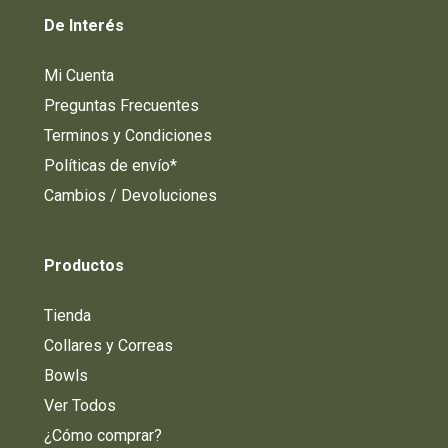
De
Interés
Mi Cuenta
Preguntas Frecuentes
Terminos y Condiciones
Políticas de envío*
Cambios / Devoluciones
Productos
Tienda
Collares y Correas
Bowls
Ver Todos
¿Cómo comprar?