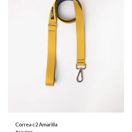
Correa c2 Amarilla