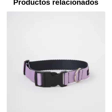
Productos relacionados