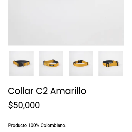
Collar C2 Amarillo
$
50,000
Producto 100% Colombiano.