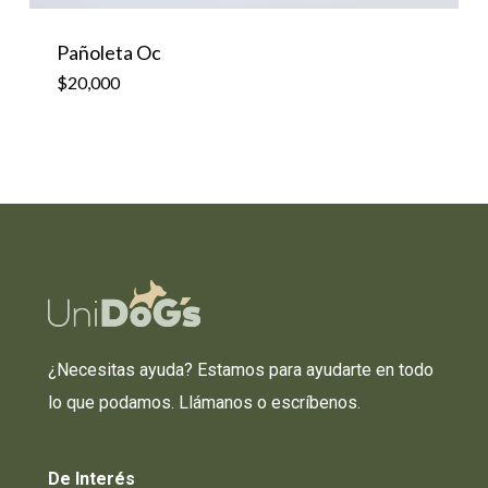
Pañoleta Oc
$
20,000
¿Necesitas ayuda? Estamos para ayudarte en todo
lo que podamos. Llámanos o escríbenos.
De
Interés