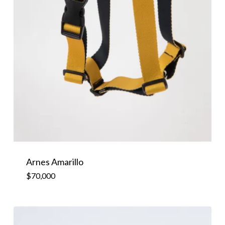
Arnes Amarillo
$
70,000