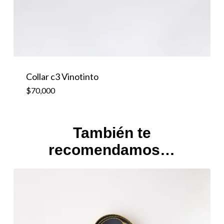
Collar c3 Vinotinto
$
70,000
También te
recomendamos…