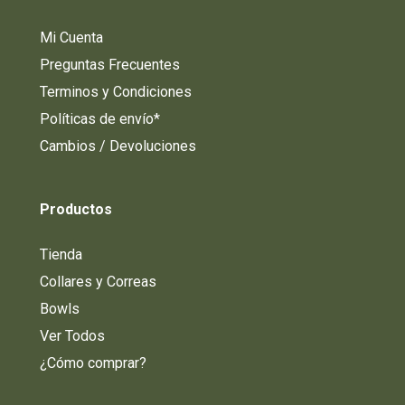
Mi Cuenta
Preguntas Frecuentes
Terminos y Condiciones
Políticas de envío*
Cambios / Devoluciones
Productos
Tienda
Collares y Correas
Bowls
Ver Todos
¿Cómo comprar?