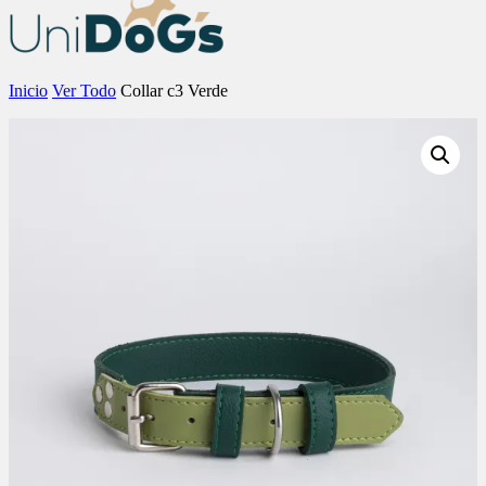
Inicio
Ver Todo
Collar c3 Verde