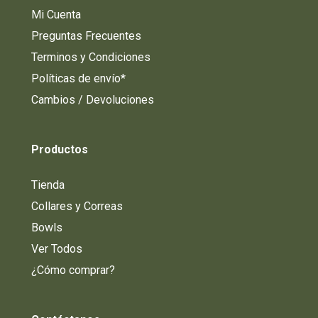
Mi Cuenta
Preguntas Frecuentes
Terminos y Condiciones
Políticas de envío*
Cambios / Devoluciones
Productos
Tienda
Collares y Correas
Bowls
Ver Todos
¿Cómo comprar?