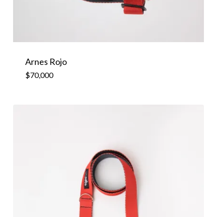
Arnes Rojo
$
70,000