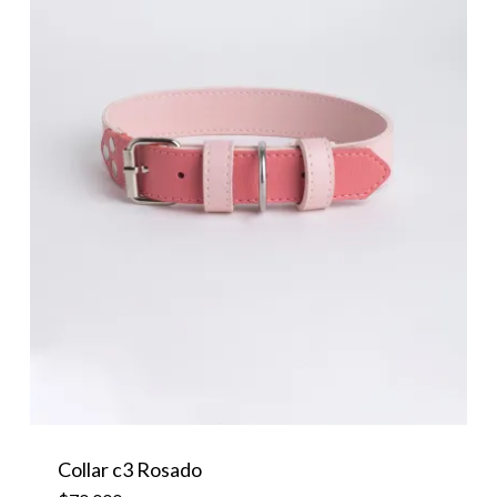
Collar c3 Rosado