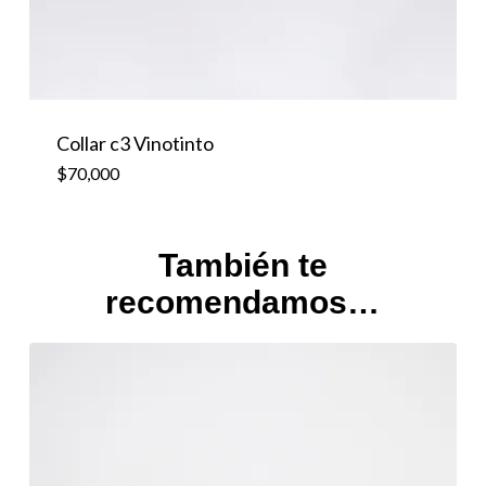
Collar c3 Vinotinto
$
70,000
También te
recomendamos…