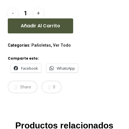
Añadir Al Carrito
Categorías:
Pañoletas
,
Ver Todo
Comparte esto:
Facebook
WhatsApp
Share
0
Productos relacionados