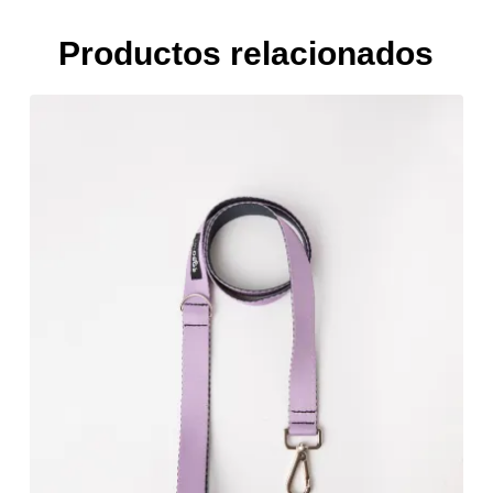
Productos relacionados