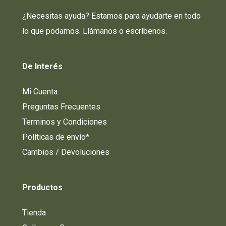
¿Necesitas ayuda? Estamos para ayudarte en todo
lo que podamos. Llámanos o escríbenos.
De
Interés
Mi Cuenta
Preguntas Frecuentes
Terminos y Condiciones
Políticas de envío*
Cambios / Devoluciones
Productos
Tienda