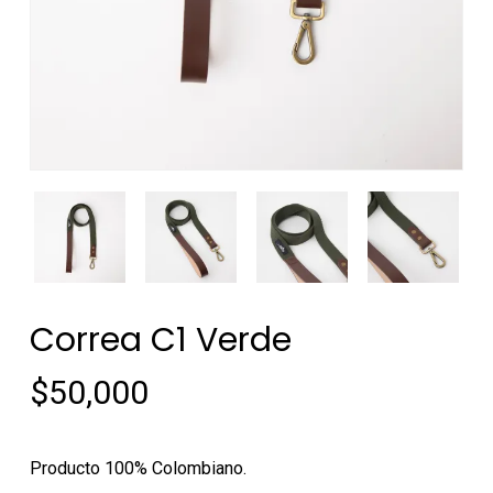
Correa C1 Verde
$
50,000
Producto 100% Colombiano.