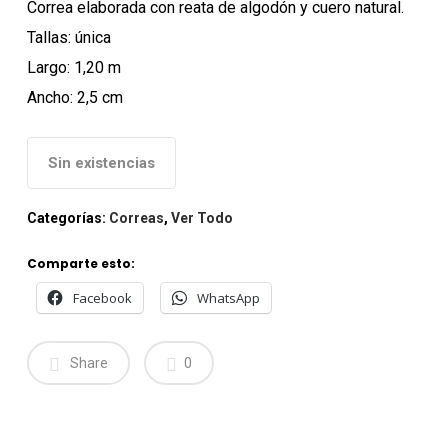
Correa elaborada con reata de algodón y cuero natural.
Tallas: única
Largo: 1,20 m
Ancho: 2,5 cm
Sin existencias
Categorías:
Correas
,
Ver Todo
Comparte esto:
Facebook
WhatsApp
Share
0