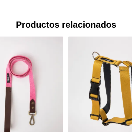
Productos relacionados