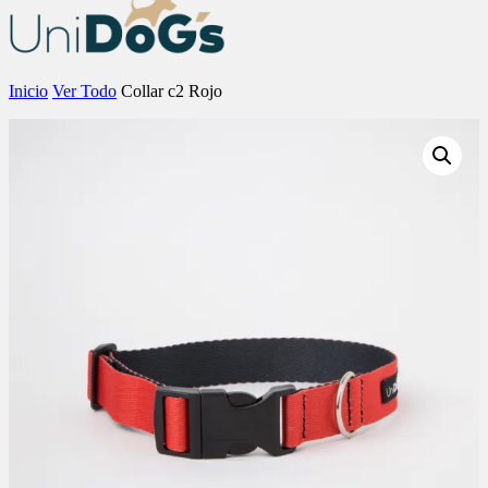
Inicio
Ver Todo
Collar c2 Rojo