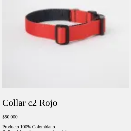
Collar c2 Rojo
$
50,000
Producto 100% Colombiano.