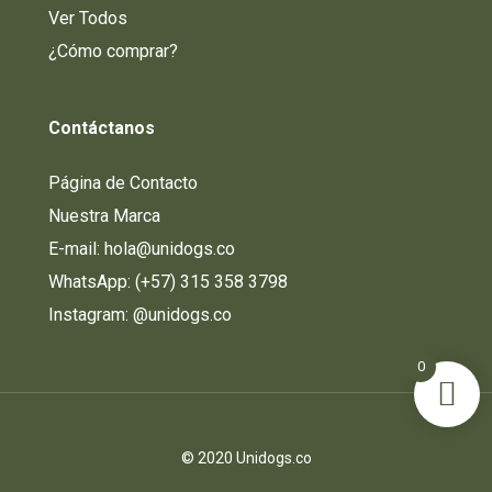
Ver Todos
¿Cómo comprar?
Contáctanos
Página de Contacto
Nuestra Marca
E-mail: hola@unidogs.co
WhatsApp: (+57) 315 358 3798
Instagram:
@unidogs.co
0
© 2020 Unidogs.co