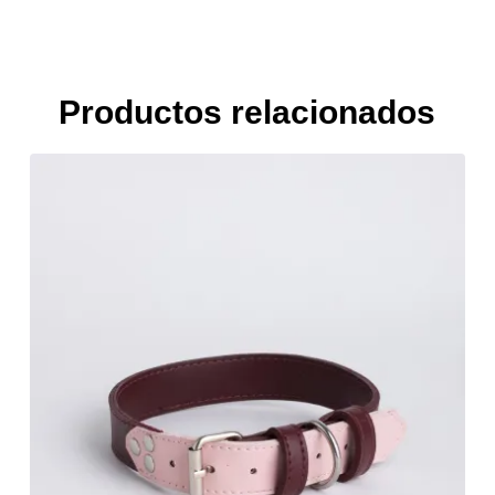
Productos relacionados