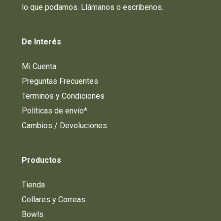
lo que podamos. Llámanos o escríbenos.
De
Interés
Mi Cuenta
Preguntas Frecuentes
Terminos y Condiciones
Políticas de envío*
Cambios / Devoluciones
Productos
Tienda
Collares y Correas
Bowls