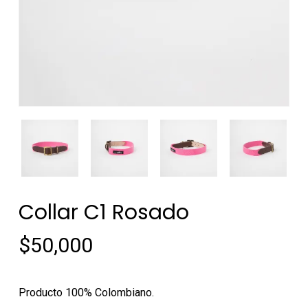
Collar C1 Rosado
$
50,000
Producto 100% Colombiano.