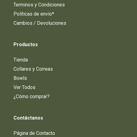
Terminos y Condiciones
Políticas de envío*
Cambios / Devoluciones
Productos
Tienda
Collares y Correas
Bowls
Ver Todos
¿Cómo comprar?
Contáctanos
Página de Contacto