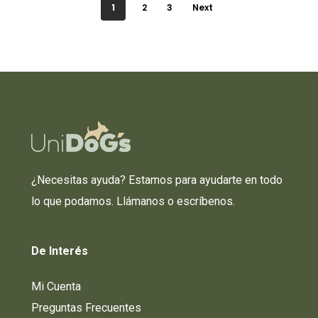
1
2
3
Next
¿Necesitas ayuda? Estamos para ayudarte en todo
lo que podamos. Llámanos o escríbenos.
De
Interés
Mi Cuenta
Preguntas Frecuentes