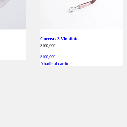
Correa c3 Vinotinto
$
100,000
$
100,000
Añadir al carrito