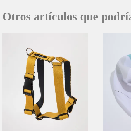
Otros artículos que podrí