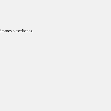
ámanos o escríbenos.