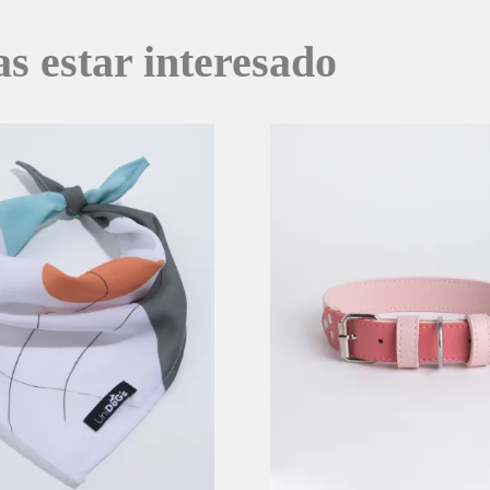
as estar interesado