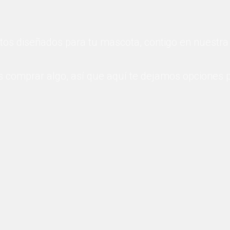
tos diseñados para tu mascota, contigo en nuestra
comprar algo, así que aquí te dejamos opciones por