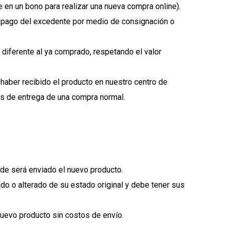
te en un bono para realizar una nueva compra online).
l pago del excedente por medio de consignación o
r diferente al ya comprado, respetando el valor
 haber recibido el producto en nuestro centro de
os de entrega de una compra normal.
de será enviado el nuevo producto.
do o alterado de su estado original y debe tener sus
uevo producto sin costos de envío.