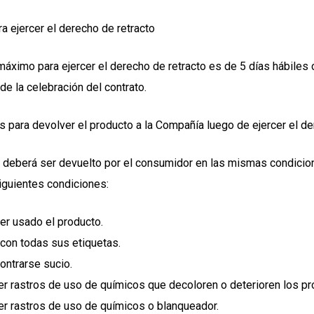
a ejercer el derecho de retracto
máximo para ejercer el derecho de retracto es de 5 días hábiles 
de la celebración del contrato.
 para devolver el producto a la Compañía luego de ejercer el d
 deberá ser devuelto por el consumidor en las mismas condicione
siguientes condiciones:
er usado el producto.
 con todas sus etiquetas.
ontrarse sucio.
er rastros de uso de químicos que decoloren o deterioren los pr
er rastros de uso de químicos o blanqueador.