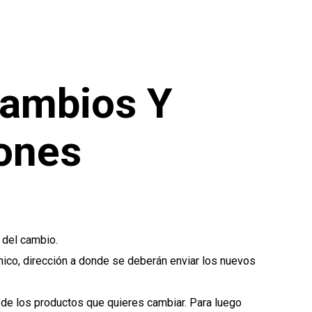
Cambios Y
ones
 del cambio.
nico, dirección a donde se deberán enviar los nuevos
 de los productos que quieres cambiar. Para luego