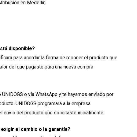
tribución en Medellín:
stá disponible?
ficará para acordar la forma de reponer el producto que
valor del que pagaste para una nueva compra
ine UNIDOGS o vía WhatsApp y te hayamos enviado por
 producto. UNIDOGS programará a la empresa
 envío del producto que solicitaste inicialmente.
exigir el cambio o la garantía?