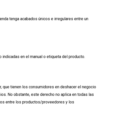
renda tenga acabados únicos e irregulares entre un
 indicadas en el manual o etiqueta del producto.
or, que tienen los consumidores en deshacer el negocio
os. No obstante, este derecho no aplica en todas las
dos entre los productos/proveedores y los