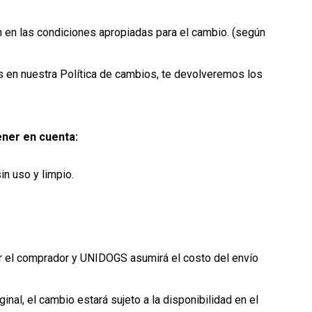
n en las condiciones apropiadas para el cambio. (según
 en nuestra Política de cambios, te devolveremos los
ener en cuenta:
in uso y limpio.
r el comprador y UNIDOGS asumirá el costo del envío
inal, el cambio estará sujeto a la disponibilidad en el